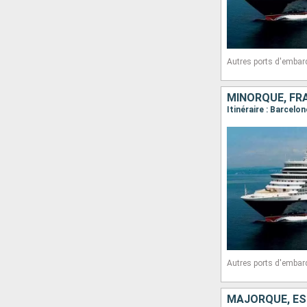
Autres ports d'embar
Autres ports d'embar
MAJORQUE, ESP