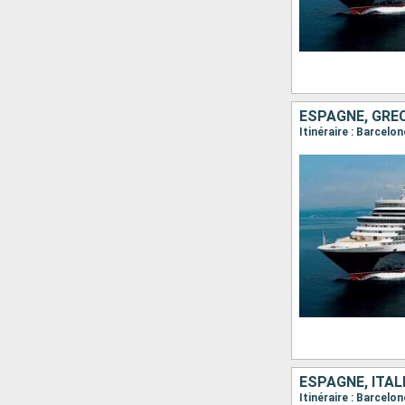
ESPAGNE, GRÈC
ESPAGNE, ITAL