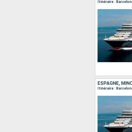
ESPAGNE, MINO