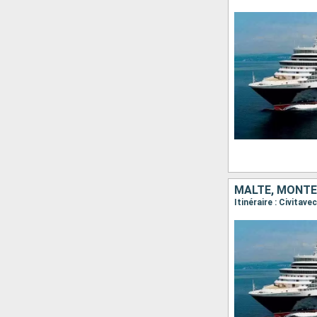
MALTE, MONTÉN