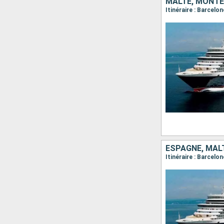
MALTE, MONTÉN
ESPAGNE, MALT