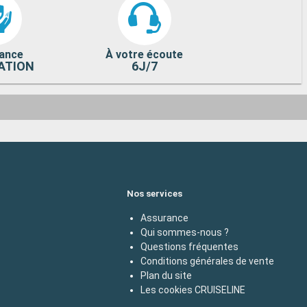
ance
À votre écoute
ATION
6J/7
Nos services
Assurance
Qui sommes-nous ?
Questions fréquentes
Conditions générales de vente
Plan du site
Les cookies CRUISELINE