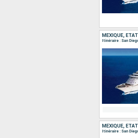
MEXIQUE, ÉTAT
Itinéraire : San Die
MEXIQUE, ÉTAT
Itinéraire : San Die