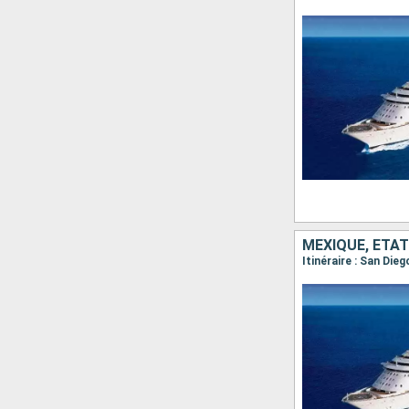
MEXIQUE, ÉTAT
Itinéraire : San Die