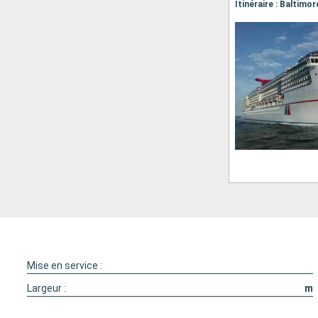
Mise en service :
Largeur :
m