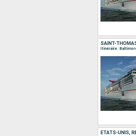
ÉTATS-UNIS, R