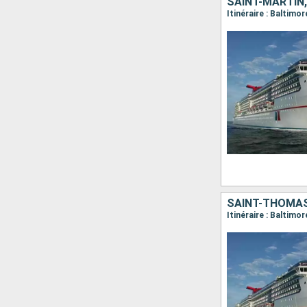
Itinéraire : Baltimo