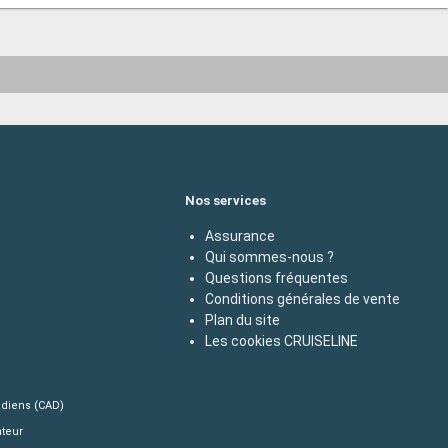
Nos services
Assurance
Qui sommes-nous ?
Questions fréquentes
Conditions générales de vente
Plan du site
Les cookies CRUISELINE
adiens (CAD)
ateur