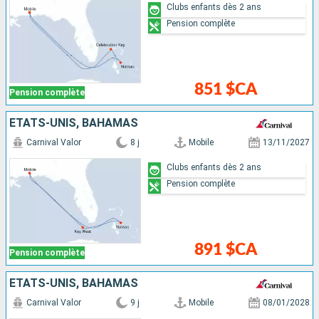
Clubs enfants dès 2 ans
Pension complète
851 $CA
Pension complète
ÉTATS-UNIS, BAHAMAS
Carnival Valor
8 j
Mobile
13/11/2027
Clubs enfants dès 2 ans
Pension complète
891 $CA
Pension complète
ÉTATS-UNIS, BAHAMAS
Carnival Valor
9 j
Mobile
08/01/2028