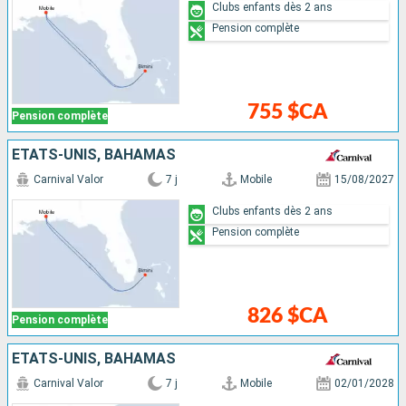
Clubs enfants dès 2 ans
Pension complète
755 $CA
Pension complète
ÉTATS-UNIS, BAHAMAS
Carnival Valor
7 j
Mobile
15/08/2027
Clubs enfants dès 2 ans
Pension complète
826 $CA
Pension complète
ÉTATS-UNIS, BAHAMAS
Carnival Valor
7 j
Mobile
02/01/2028