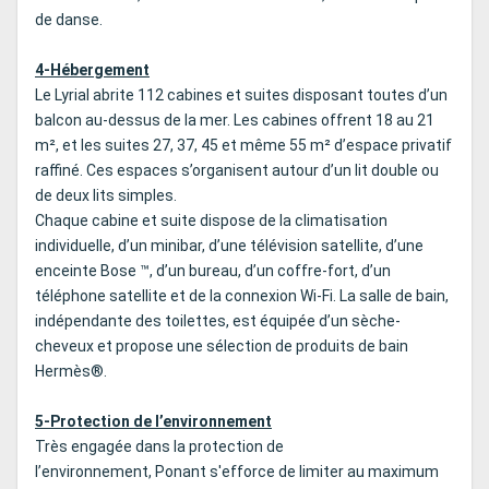
de danse.
4-Hébergement
Le Lyrial abrite 112 cabines et suites disposant toutes d’un
balcon au-dessus de la mer. Les cabines offrent 18 au 21
m², et les suites 27, 37, 45 et même 55 m² d’espace privatif
raffiné. Ces espaces s’organisent autour d’un lit double ou
de deux lits simples.
Chaque cabine et suite dispose de la climatisation
individuelle, d’un minibar, d’une télévision satellite, d’une
enceinte Bose ™, d’un bureau, d’un coffre-fort, d’un
téléphone satellite et de la connexion Wi-Fi. La salle de bain,
indépendante des toilettes, est équipée d’un sèche-
cheveux et propose une sélection de produits de bain
Hermès®.
5-Protection de l’environnement
Très engagée dans la protection de
l’environnement, Ponant s'efforce de limiter au maximum