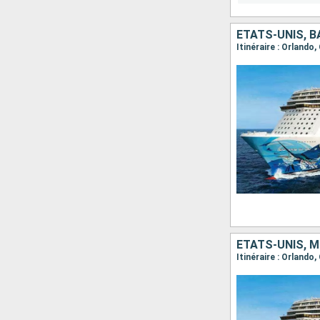
ÉTATS-UNIS, 
Itinéraire : Orlando
ÉTATS-UNIS, 
Itinéraire : Orlando