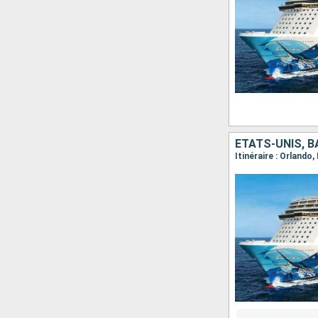
ÉTATS-UNIS, 
Itinéraire : Orlando