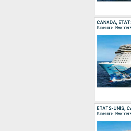
CANADA, ÉTAT
ÉTATS-UNIS, 