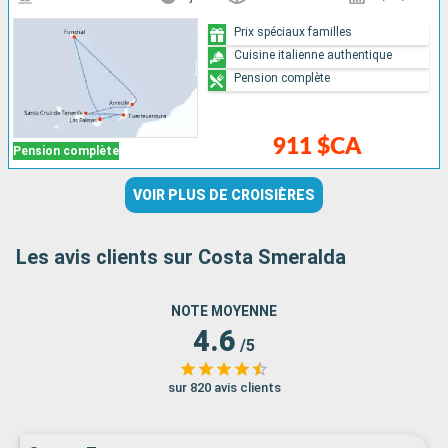
Prix spéciaux familles
Cuisine italienne authentique
Pension complète
911 $CA
Pension complète
VOIR PLUS DE CROISIÈRES
Les avis clients sur Costa Smeralda
NOTE MOYENNE
4.6
/5
sur 820 avis clients