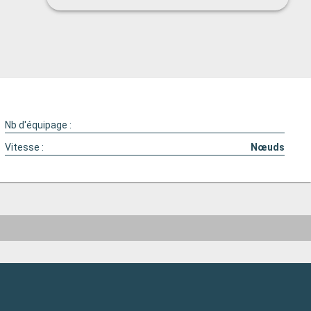
Nb d'équipage :
Vitesse :
Nœuds