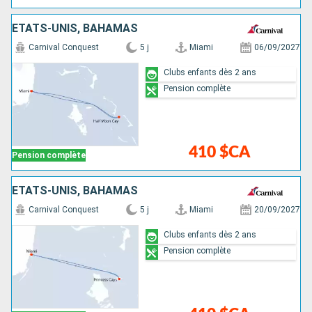
ÉTATS-UNIS, BAHAMAS
Carnival Conquest
5 j
Miami
06/09/2027
Clubs enfants dès 2 ans
Pension complète
410 $CA
Pension complète
ÉTATS-UNIS, BAHAMAS
Carnival Conquest
5 j
Miami
20/09/2027
Clubs enfants dès 2 ans
Pension complète