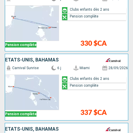
Clubs enfants dès 2 ans
Pension complète
330 $CA
Pension complète
ÉTATS-UNIS, BAHAMAS
Carnival Sunrise
6 j
Miami
28/09/2026
Clubs enfants dès 2 ans
Pension complète
337 $CA
Pension complète
ÉTATS-UNIS, BAHAMAS