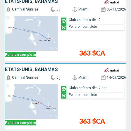
ÉTATS-UNIS, BAHAMAS
Carnival Sunrise
5 j
Miami
05/11/2026
Clubs enfants dès 2 ans
Pension complète
363 $CA
Pension complète
ÉTATS-UNIS, BAHAMAS
Carnival Sunrise
6 j
Miami
14/09/2026
Clubs enfants dès 2 ans
Pension complète
363 $CA
Pension complète