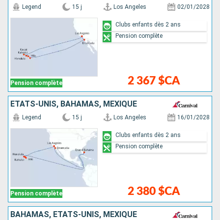
Legend
15 j
Los Angeles
02/01/2028
Clubs enfants dès 2 ans
Pension complète
2 367 $CA
Pension complète
ÉTATS-UNIS, BAHAMAS, MEXIQUE
Legend
15 j
Los Angeles
16/01/2028
Clubs enfants dès 2 ans
Pension complète
2 380 $CA
Pension complète
BAHAMAS, ÉTATS-UNIS, MEXIQUE