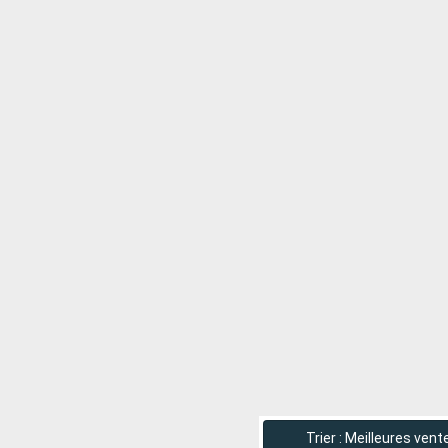
Trier : Meilleures vent