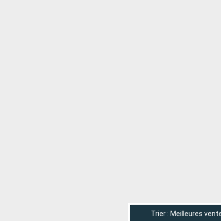
Trier : Meilleures vent