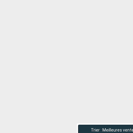
Trier : Meilleures vent