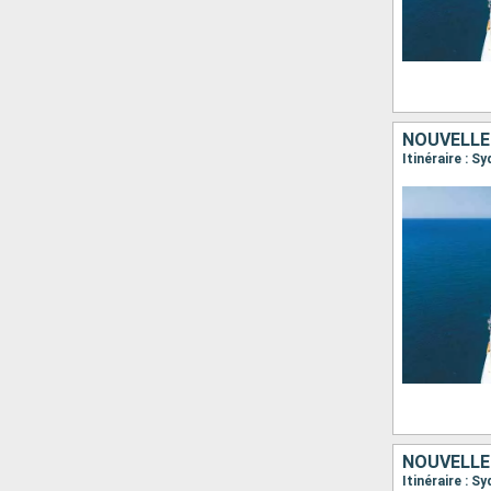
NOUVELLE
Itinéraire : S
NOUVELLE
Itinéraire : S