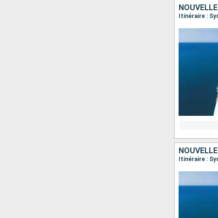
NOUVELLE
Itinéraire : S
NOUVELLE
Itinéraire : S