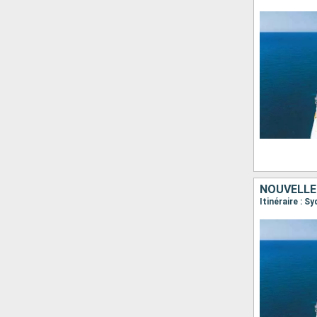
NOUVELLE
Itinéraire : 