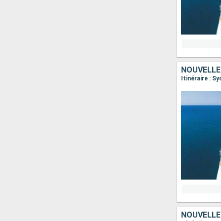
NOUVELLE
Itinéraire : S
NOUVELLE