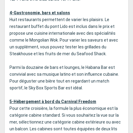
4-Gastronomie, bars et salons
Huit restaurants permettent de varier les plaisirs. Le
restaurant buffet du pont Lido est inclus dans le prix et
propose une cuisine internationale avec des spécialités
comme le Mongolian Wok. Pour varier les saveurs et avec
un supplément, vous pouvez tester les grillades du
Steakhouse et les fruits de mer du Seafood Shack.
Parmi la douzaine de bars et lounges, le Habana Bar est
convivial avec sa musique latino et son influence cubaine.
Pour déguster une bière tout en regardant un match
sportif, le Sky Box Sports Bar est idéal.
5-Hébergement à bord du Carnival Freedom
Pour cette croisière, la formule la plus économique est la
catégorie cabine standard. Si vous souhaitez la vue sur la
mer, sélectionnez une catégorie cabine extérieure ou avec
un balcon. Les cabines sont toutes équipées de deux lits