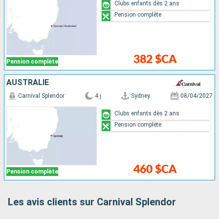
Clubs enfants dès 2 ans
Pension complète
382 $CA
Pension complète
AUSTRALIE
Carnival Splendor
4 j
Sydney
08/04/2027
Clubs enfants dès 2 ans
Pension complète
460 $CA
Pension complète
Les avis clients sur Carnival Splendor